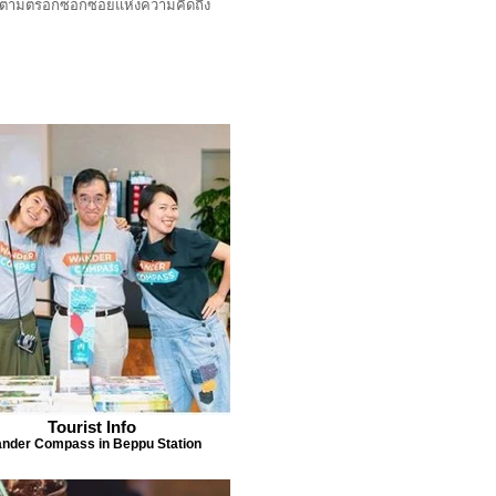
ินไปตามตรอกซอกซอยแห่งความคิดถึง
Tourist Info
nder Compass in Beppu Station