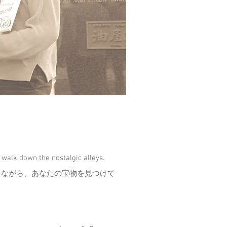
 walk down the nostalgic alleys.
きながら、あなたの宝物を見つけて