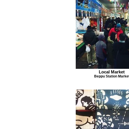
Local Market
Beppu Station Marke