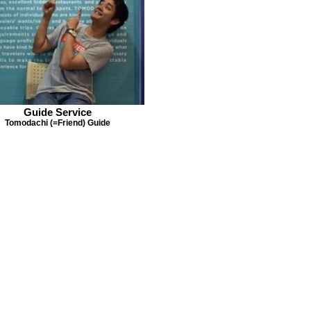
Guide Service
Tomodachi (=Friend) Guide