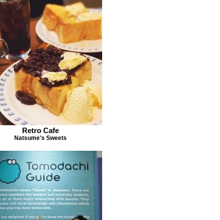
Retro Cafe
Natsume's Sweets